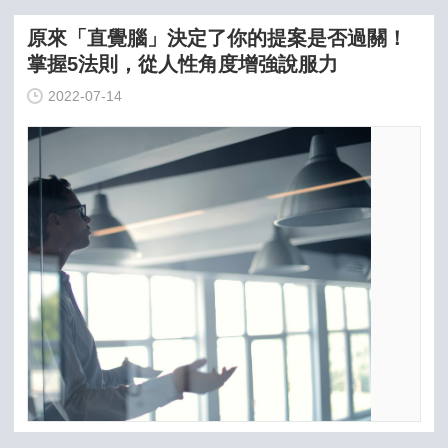
原來「直覺腦」決定了你的提案是否過關！
掌握5法則，從人性角度增強說服力
2022-07-14