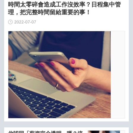
時間太零碎會造成工作沒效率？日程集中管
理，把完整時間留給重要的事！
2022-07-07