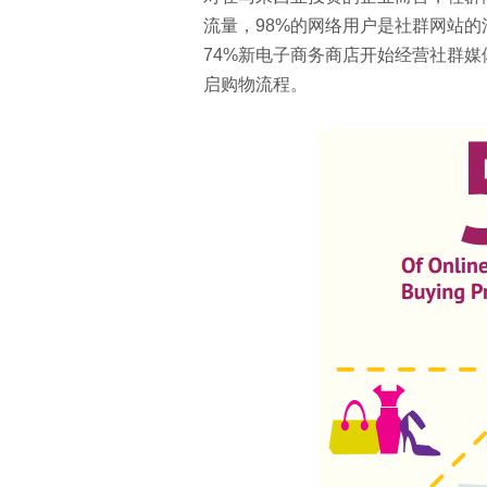
流量，98%的网络用户是社群网站的活
74%新电子商务商店开始经营社群媒体
启购物流程。