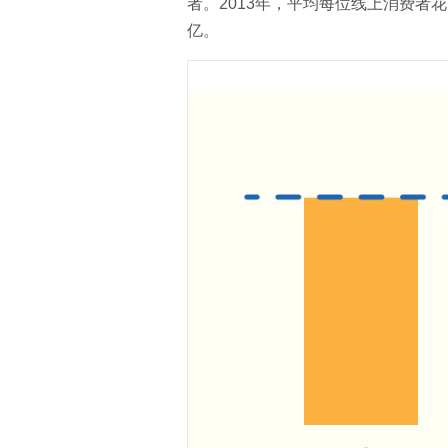
者。2013年，平均每位线上消费者
亿。