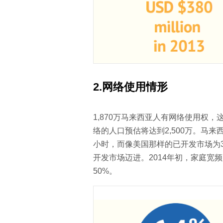
2.
网络使用情形
1,870万马来西亚人有网络使用权，
络的人口预估将达到2,500万。马
小时，而像美国那样的已开发市场为
开发市场迈进。2014年初，家庭宽频
50%。