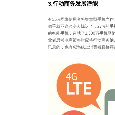
3.
行动商务发展潜能
有35%网络使用者将智慧型手机当作
似乎就不这么令人惊讶了，27%的手
的智能手机，造就了1,300万手机网
业者思考电商策略时应将行动商务纳
讯息的，也有42%线上消费者直接