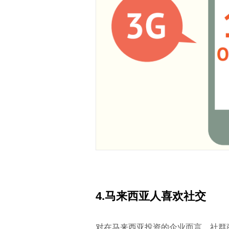
4.
马来西亚人喜欢社交
对在马来西亚投资的企业而言，社群商