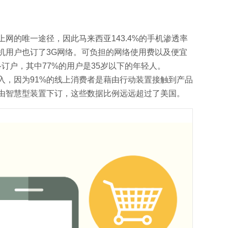
上网的唯一途径，因此马来西亚143.4%的手机渗透率
机用户也订了3G网络。可负担的网络使用费以及便宜
络订户，其中77%的用户是35岁以下的年轻人。
入，因为91%的线上消费者是藉由行动装置接触到产品
藉由智慧型装置下订，这些数据比例远远超过了美国。