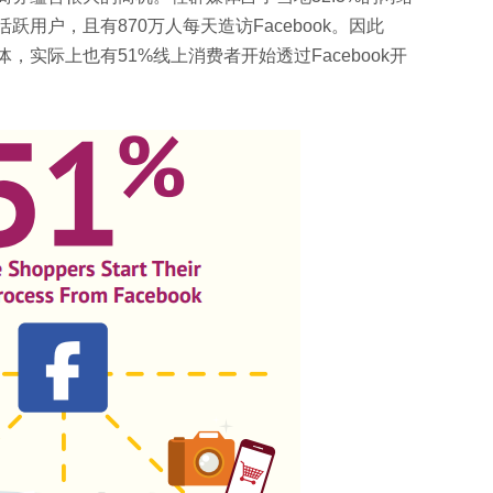
跃用户，且有870万人每天造访Facebook。因此
，实际上也有51%线上消费者开始透过Facebook开