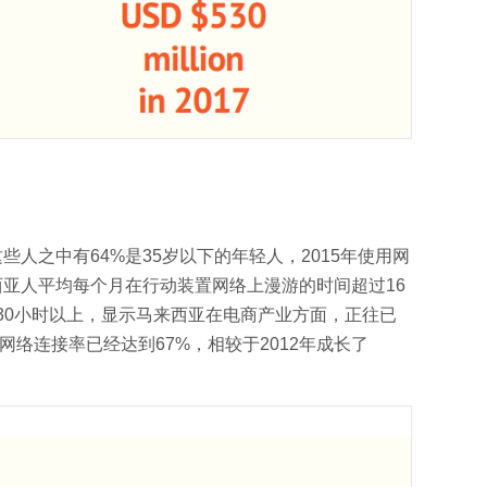
这些人之中有64%是35岁以下的年轻人，2015年使用网
来西亚人平均每个月在行动装置网络上漫游的时间超过16
30小时以上，显示马来西亚在电商产业方面，正往已
网络连接率已经达到67%，相较于2012年成长了