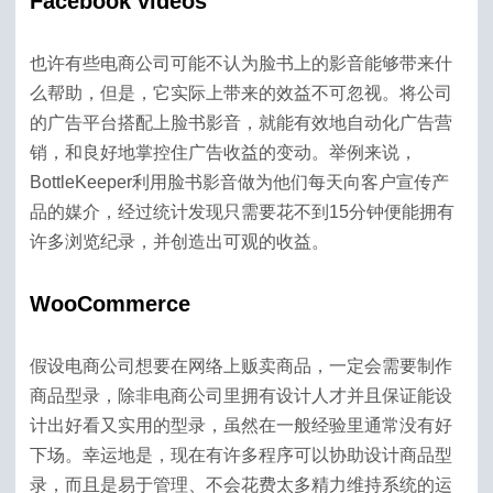
Facebook videos
也许有些电商公司可能不认为脸书上的影音能够带来什
么帮助，但是，它实际上带来的效益不可忽视。将公司
的广告平台搭配上脸书影音，就能有效地自动化广告营
销，和良好地掌控住广告收益的变动。举例来说，
BottleKeeper利用脸书影音做为他们每天向客户宣传产
品的媒介，经过统计发现只需要花不到15分钟便能拥有
许多浏览纪录，并创造出可观的收益。
WooCommerce
假设电商公司想要在网络上贩卖商品，一定会需要制作
商品型录，除非电商公司里拥有设计人才并且保证能设
计出好看又实用的型录，虽然在一般经验里通常没有好
下场。幸运地是，现在有许多程序可以协助设计商品型
录，而且是易于管理、不会花费太多精力维持系统的运