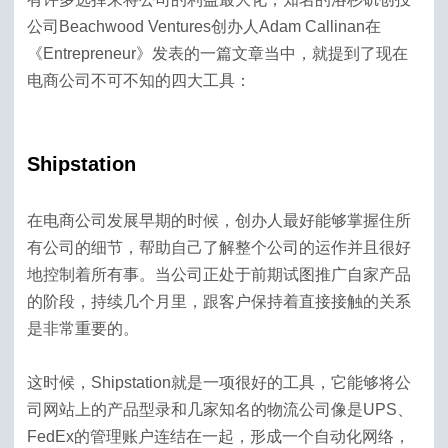
公司Beachwood Ventures创办人Adam Callinan在
《Entrepreneur》发表的一篇文章当中，就提到了现在
电商公司不可不知的四大工具：
Shipstation
在电商公司发展早期的时候，创办人最好能够掌握住所
有公司的细节，帮助自己了解整个公司的运作并且很好
地控制着所有事。当公司正处于前期试图推广自家产品
的阶段，持续几个月里，跟客户保持着直接接触的关系
是非常重要的。
这时候，Shipstation就是一项很好的工具，它能够将公
司网站上的产品型录和几家知名的物流公司像是UPS、
FedEx的管理账户连结在一起，形成一个自动化网络，