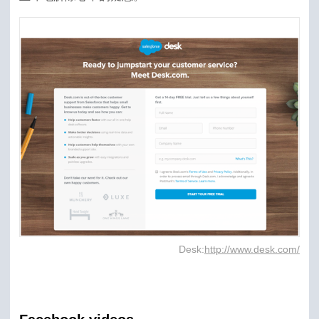
Desk:
http://www.desk.com/