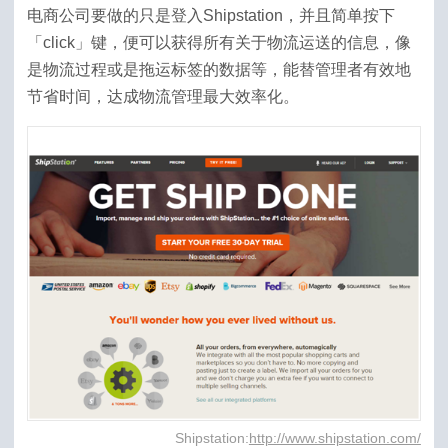
电商公司要做的只是登入Shipstation，并且简单按下
「click」键，便可以获得所有关于物流运送的信息，像
是物流过程或是拖运标签的数据等，能替管理者有效地
节省时间，达成物流管理最大效率化。
Shipstation:
http://www.shipstation.com/