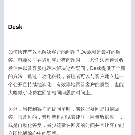
Desk
如何快速有效地解决客户的问题？Desk就是最好的解
答。电商公司在遇到客户有问题时，一般作法是透过收
发信件以及客服电话来解决这些疑问，Desk提供了全新
的方法，透过自动化科技，管理者可以与客户建立起一
个公开且持续地谈化，有效率地回答客户的质疑，也能
大幅减少花费在回答相同问题的时间上。
另外，当接到客户的提问单时，若这些疑问是很易回
答、很常见的，管理者也能试着建立「巨量数据库」，
或是自动化答复，减少花费在回复的时间并且让客户能
立即地解除心中的疑惑。