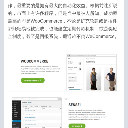
作，最重要的是拥有最大的自动化效益。根据前述所说
的，市面上有许多程序，但是当中最被人所知、成功率
最高的即是WooCommerce，不论是扩充软建或是插件
都能轻易地被完成，也能建立定期付款机制，或是奖励
金制度，甚至是回报系统，通通难不倒WeCommerce。