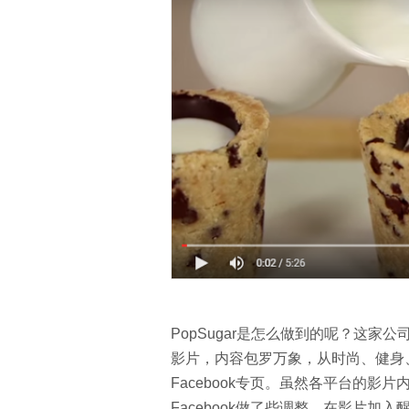
PopSugar是怎么做到的呢？这家
影片，内容包罗万象，从时尚、健身、
Facebook专页。虽然各平台的影片
Facebook做了些调整，在影片