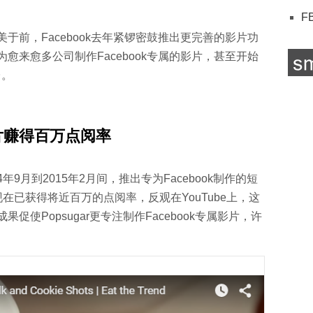
F
美于前，Facebook去年紧锣密鼓推出更完善的影片功
愈来愈多公司制作Facebook专属的影片，甚至开始
台。
片赚得百万点阅率
4年9月到2015年2月间，推出专为Facebook制作的短
在已获得将近百万的点阅率，反观在YouTube上，这
使Popsugar更专注制作Facebook专属影片，许